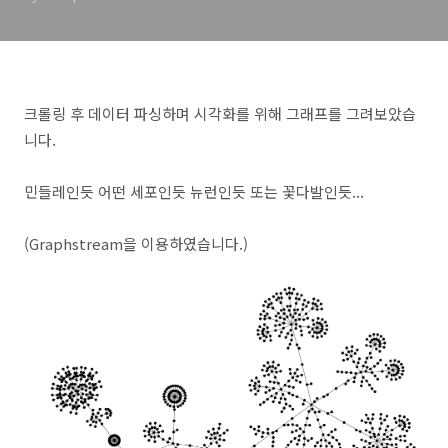
크롤링 후 데이터 파싱하며 시각화를 위해 그래프를 그려보았습
니다.
민들레인듯 어떤 세포인듯 뉴런인듯 또는 꽃다발인듯...
(Graphstream을 이용하였습니다.)