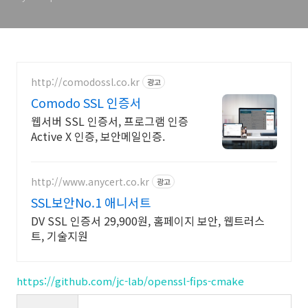
http://comodossl.co.kr
광고
Comodo SSL 인증서
웹서버 SSL 인증서, 프로그램 인증
Active X 인증, 보안메일인증.
http://www.anycert.co.kr
광고
SSL보안No.1 애니서트
DV SSL 인증서 29,900원, 홈페이지 보안, 웹트러스
트, 기술지원
https://github.com/jc-lab/openssl-fips-cmake