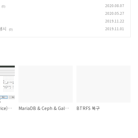
2020.08.07
(0)
2020.05.27
2019.11.22
발생시
2019.11.01
(0)
BCD 11000001 (device) Element binary 구조
MariaDB & Ceph & Galera 성능 테스트
BTRFS 복구