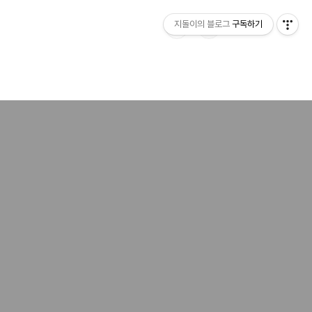
지돌이의 블로그
구독하기