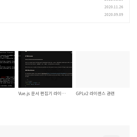
2020.11.26
2020.09.09
Vue.js 문서 편집기 라이브러리 비교
GPLv2 라이센스 관련