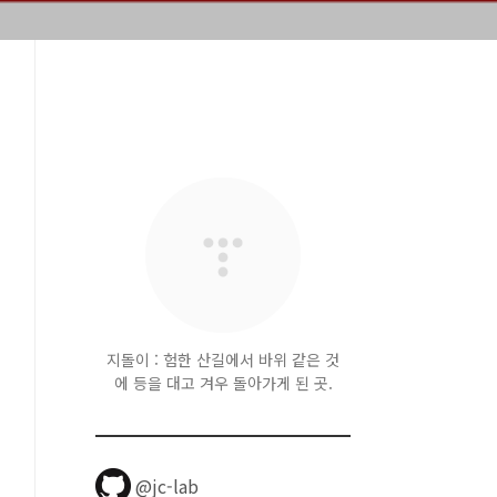
지돌이 : 험한 산길에서 바위 같은 것
에 등을 대고 겨우 돌아가게 된 곳.
@jc-lab