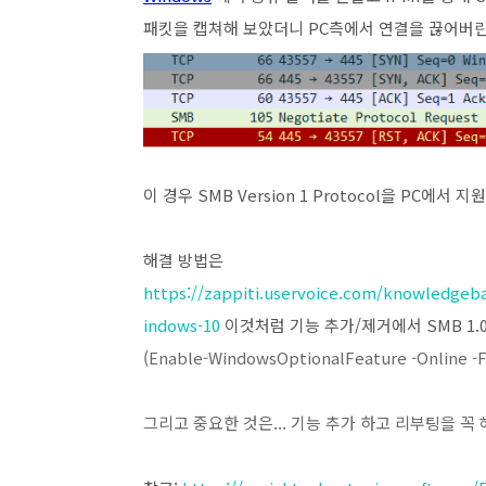
패킷을 캡쳐해 보았더니 PC측에서 연결을 끊어버린
이 경우 SMB Version 1 Protocol을 PC에서
해결 방법은
https://zappiti.uservoice.com/knowledgeba
indows-10
이것처럼 기능 추가/제거에서 SMB 1.0
(
Enable-WindowsOptionalFeature -Onli
그리고 중요한 것은... 기능 추가 하고 리부팅을 꼭 해