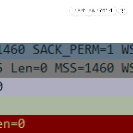
지돌이의 블로그
구독하기