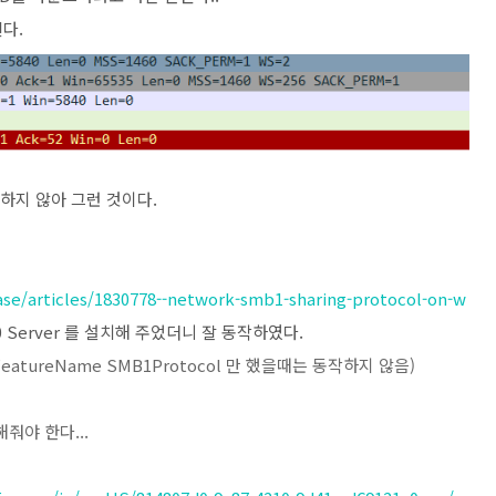
다.
 지원하지 않아 그런 것이다.
se/articles/1830778--network-smb1-sharing-protocol-on-w
 Server 를 설치해 주었더니 잘 동작하였다.
ne -FeatureName SMB1Protocol 만 했을때는 동작하지 않음)
줘야 한다...