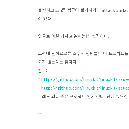
불변하고 ssh등 접근이 불가하기에 attack sur
이 있다.
앞으로 이걸 가지고 놀아볼(?) 생각이다.
그런데 단점으로는 소수의 인원들이 이 프로젝트를
되지 않는다는 점이다.
참고:
*
https://github.com/linuxkit/linuxkit/issue
*
https://github.com/linuxkit/linuxkit/issue
그래도 꽤나 좋은 프로젝트 인거 같다. 관심 있으신
---