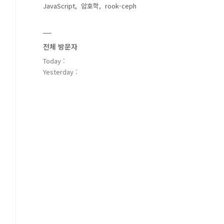
JavaScript
암호학
rook-ceph
전체 방문자
Today :
Yesterday :