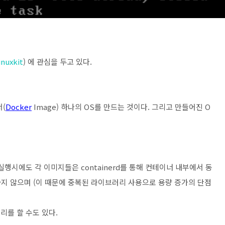
inuxkit
) 에 관심을 두고 있다.
(
Docker
Image) 하나의 OS를 만드는 것이다. 그리고 만들어진 O
실행시에도 각 이미지들은 containerd를 통해 컨테이너 내부에서 동
지 않으며 (이 때문에 중복된 라이브러리 사용으로 용량 증가의 단점
격리를 할 수도 있다.