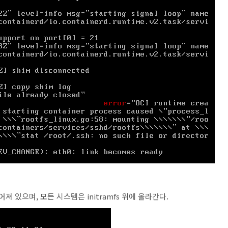
이루어져 있으며, 모든 시스템은 initramfs 위에 올라간다.