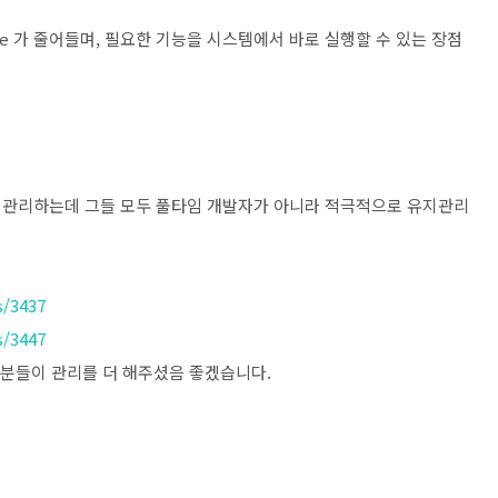
face 가 줄어들며, 필요한 기능을 시스템에서 바로 실행할 수 있는 장점
 관리하는데 그들 모두 풀타임 개발자가 아니라 적극적으로 유지관리
s/3437
s/3447
 분들이 관리를 더 해주셨음 좋겠습니다.