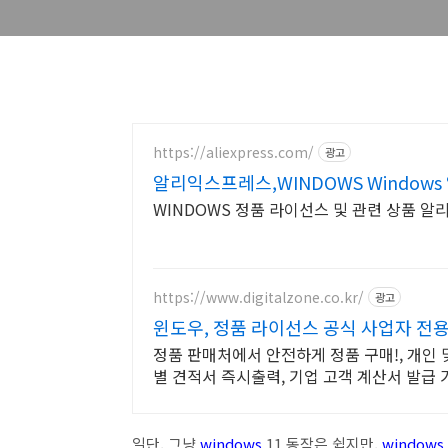
https://aliexpress.com/
광고
알리익스프레스,WINDOWS Windows
WINDOWS 정품 라이선스 및 관련 상품 
https://www.digitalzone.co.kr/
광고
윈도우, 정품 라이선스 공식 사업자 전용
정품 판매처에서 안전하게 정품 구매!, 개인
별 견적서 즉시출력, 기업 고객 계산서 발급 
일단, 그냥
windows
11 동작은 쉽지만,
windows