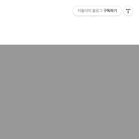
지돌이의 블로그
구독하기