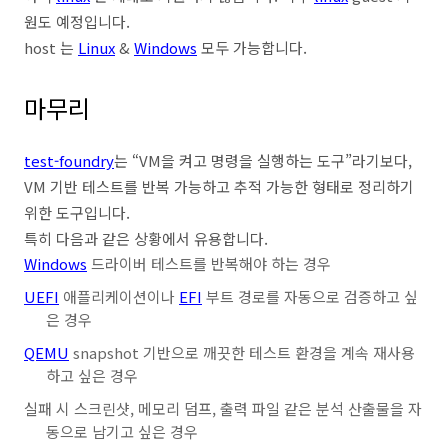
원도 예정입니다.
host 는
Linux
&
Windows
모두 가능합니다.
마무리
test-foundry
는 “VM을 켜고 명령을 실행하는 도구”라기보다,
VM 기반 테스트를 반복 가능하고 추적 가능한 형태로 정리하기
위한 도구입니다.
특히 다음과 같은 상황에서 유용합니다.
Windows
드라이버 테스트를 반복해야 하는 경우
UEFI
애플리케이션이나
EFI
부트 경로를 자동으로 검증하고 싶
은 경우
QEMU
snapshot 기반으로 깨끗한 테스트 환경을 계속 재사용
하고 싶은 경우
실패 시 스크린샷, 메모리 덤프, 출력 파일 같은 분석 산출물을 자
동으로 남기고 싶은 경우