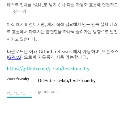
테스트 절차를 YAML로 남겨 CI나 다른 자동화 흐름에 연결하고
싶은 경우
아직 초기 버전이지만, 제가 직접 필요해서 만든 만큼 실제 테스
트 흐름에서 마주치는 불편함을 하나씩 줄여가는 방향으로 발전
시키고 있습니다.
다운로드는 아래 Github releases 에서 가능하며, 오픈소스
(
GPLv2
) 으로써 자유롭게 사용 가능합니다.
https://github.com/jc-lab/test-foundry
GitHub - jc-lab/test-foundry
github.com