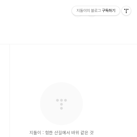
지돌이의 블로그
구독하기
지돌이 : 험한 산길에서 바위 같은 것