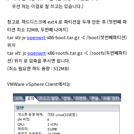
우선 저는 이걸로 잘 쓰고는 있습니다.)
참고로 하드디스크에 ext4 로 파티션을 두개 만든 후 (첫번째 파
티션 최소 32MB, 두번째 나머지)
tar xfz js-
openwrt
-x86-boot.tar.gz -C /boot(첫번째파티션)
위치​
tar xfz js-
openwrt
-x86-rootfs.tar.gz​ -C /rootfs(두번째파티
션) 위치 로 압축을 푸시면 됩니다.
​(최소 필요한 하드 용량 : 512MB)
VMWare vSphere Client에서는