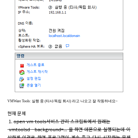
VMWare Tools: 실행 중 (타사/독립 회사) 라고 나오고 잘 작동하네요~
현재 문제
1.
open-vm-tools서비스 관리 스크립트에서 원래는
vmtoolsd --background=... 을 하면 데몬으로 실행되는데 이
상하게 이걸로 하면 프로그램이 계속 죽고 다시 시작하는 문제