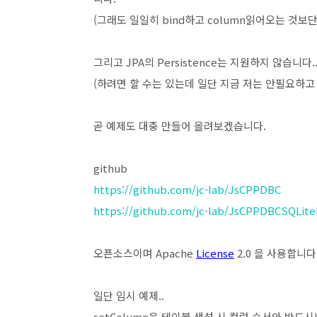
(그래도 일일히 bind하고 column읽어오는 것보단
그리고 JPA의 Persistence는 지원하지 않습니다..
(하려면 할 수는 있는데 일단 지금 저는 안필요하
곧 예제도 대충 만들어 올려보겠습니다.
github
https://github.com/jc-lab/JsCPPDBC
https://github.com/jc-lab/JsCPPDBCSQLite
오픈소스이며 Apache
License
2.0 을 사용합니다
일단 임시 예제..
setColumn은 테이블 생성 시 컬럼 순서와 반드시