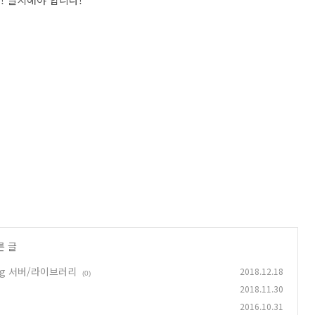
른 글
pring 서버/라이브러리
2018.12.18
(0)
2018.11.30
2016.10.31