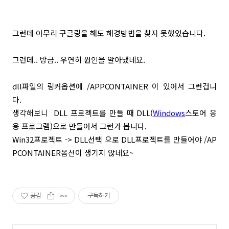
그런데 아무리 구글링을 해도 해경방법을 찾지 못했었습니다.
그런데.. 방금.. 우연히 원인을 알아냈네요.
dll파일의 링커옵션에 /APPCONTAINER 이 있어서 그런겁니
다.
생각해보니 DLL 프로젝트를 만들 때 DLL(
Windows
스토어 응
용 프로그램)으로 만들어서 그런가 봅니다.
Win32프로젝트 -> DLL선택 으로 DLL프로젝트를 만들어야 /AP
PCONTAINER옵션이 생기지 않네요~
공감
구독하기