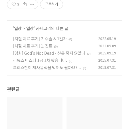
3
구독하기
'
일상
>
일상
' 카테고리의 다른 글
[치질 치료 후기] 2. 수술 & 1일차
2022.05.19
(0)
[치질 치료 후기] 1. 진료
2022.05.09
(0)
[영화] God's Not Dead - 신은 죽지 않았다
2015.09.19
(0)
리눅스 마스터 1급 1차 봤습니다.
2015.07.31
(0)
크리스찬이 제사음식을 먹어도 될까요?...
2015.07.31
(0)
관련글