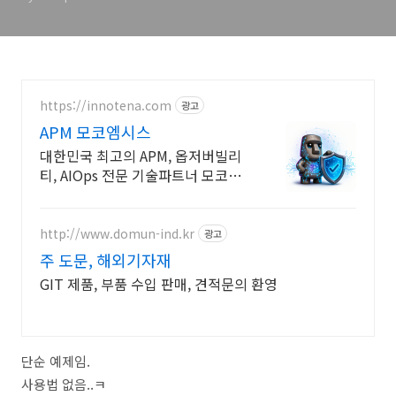
https://innotena.com
광고
APM 모코엠시스
대한민국 최고의 APM, 옵저버빌리
티, AIOps 전문 기술파트너 모코엠
시스
http://www.domun-ind.kr
광고
주 도문, 해외기자재
GIT 제품, 부품 수입 판매, 견적문의 환영
단순 예제임.
사용법 없음..ㅋ