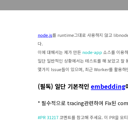
node.js
를 runtime그대로 사용하지 않고 libnod
다.
이에 대해서는 제가 만든
node-app
소스를 이용하
일단 일반적인 상황에서는 테스트를 해 보았고 잘 
몇가지 Issue들이 있으며, 최근 Worker를 활용
(필독) 일단 기본적인
embedding
* 필수적으로 tracing관련하여 Fix된 c
#PR 31217
코멘트를 참고해 주세요. 이 PR을 