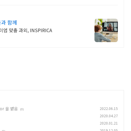
들과 함께
 맞춤 과외, INSPIRICA
ror 을 뱉음
2022.06.15
(0)
2020.04.27
2020.01.21
2019.12.05