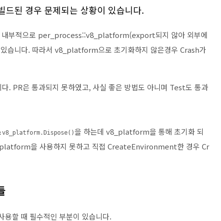
으로 빌드된 경우 문제되는 상황이 있습니다.
 내부적으로 per_process::v8_platform(export되지 않아 외부에
습니다. 따라서 v8_platform으로 초기화하지 않은경우 Crash가
. PR은 통과되지 못하였고, 사실 좋은 방법도 아니며 Test도 통과
을 하는데 v8_platform을 통해 초기화 되
:v8_platform.Dispose()
tform을 사용하지 못하고 직접 CreateEnvironment한 경우 Cr
들
를 사용할 때 필수적인 부분이 있습니다.