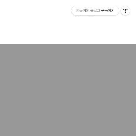
지돌이의 블로그
구독하기