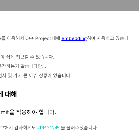
e를 이용해서 C++ Project내에
embedding
하여 사용하고 있습니
여 쉽게 접근할 수 있습니다.
동작하는거 같습니다만...
하면서 몇 가지 큰 이슈 상황이 있습니다.
에 대해
ommit을 적용해야 합니다.
모티브해서 감사하게도
#PR 31245
을 올려주셨습니다.