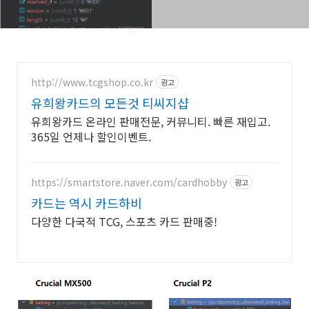
http://www.tcgshop.co.kr
광고
유희왕카드의 모든것 티씨지샵
유희왕카드 온라인 판매전문, 커뮤니티. 빠른 재입고.
365일 언제나 할인이벤트.
https://smartstore.naver.com/cardhobby
광고
카드는 역시 카드하비
다양한 다국적 TCG, 스포츠 카드 판매중!