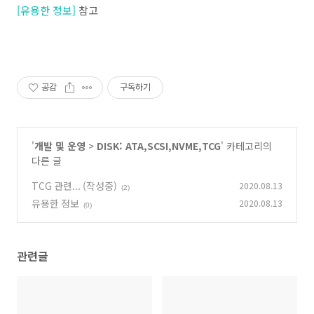
[유용한 정보]
참고
공감
구독하기
'
개발 및 운영
>
DISK: ATA,SCSI,NVME,TCG
' 카테고리의
다른 글
TCG 관련... (작성중)
2020.08.13
(2)
유용한 정보
2020.08.13
(0)
관련글