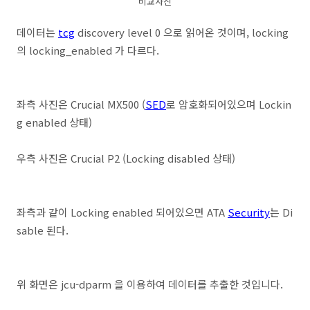
비교사진
데이터는
tcg
discovery level 0 으로 읽어온 것이며, locking
의 locking_enabled 가 다르다.
좌측 사진은 Crucial MX500 (
SED
로 암호화되어있으며 Lockin
g enabled 상태)
우측 사진은 Crucial P2 (Locking disabled 상태)
좌측과 같이 Locking enabled 되어있으면 ATA
Security
는 Di
sable 된다.
위 화면은 jcu-dparm 을 이용하여 데이터를 추출한 것입니다.