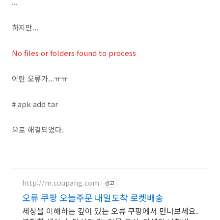
...
하지만...
No files or folders found to process
이란 오류가...ㅠㅠ
# apk add tar
으로 해결되었다.
http://m.coupang.com
광고
오류 쿠팡 오늘주문 내일도착 로켓배송
세상을 이해하는 깊이 있는 오류 쿠팡에서 만나보세요.