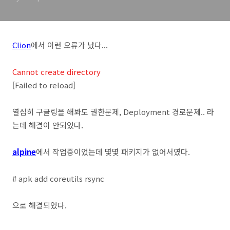
Clion
에서 이런 오류가 났다...
Cannot create directory
[Failed to reload]
열심히 구글링을 해봐도 권한문제, Deployment 경로문제.. 라
는데 해결이 안되었다.
alpine
에서 작업중이었는데 몇몇 패키지가 없어서였다.
# apk add coreutils rsync
으로 해결되었다.