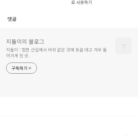
로 사용하기
댓글
지돌이의 블로그
지돌이 : 험한 산길에서 바위 같은 것에 등을 대고 겨우 돌
아가게 된 곳.
구독하기