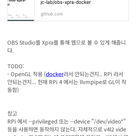
jc-lab/obs-xpra-docker
github.com
OBS Studio를 Xpra를 통해 웹으로 볼 수 있게 해줍니
다.
TODO:
- OpenGL 적용 (
docker
라서 안되는건지.. RPi 라서
안되는건지... 현재 RPi 4 에서는 llvmpipe로 GL이 작
동함)
참고
RPi 에서 --privileged 또는 --device "/dev/video*"
등을 사용하면 동작하지 않는다. 자체적으로 v4l2 vide