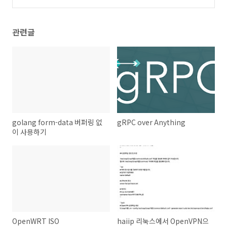
관련글
golang form-data 버퍼링 없
gRPC over Anything
이 사용하기
OpenWRT ISO
haiip 리눅스에서 OpenVPN으