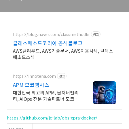
https://blog.naver.com/classmethodkr
광고
클래스메소드코리아 공식블로그
AWS클라우드, AWS기술문서, AWS이용사례, 클래스
메소드소식
https://innotena.com
광고
APM 모코엠시스
대한민국 최고의 APM, 옵저버빌리
티, AIOps 전문 기술파트너 모코엠
시스
https://github.com/jc-lab/obs-xpra-docker/