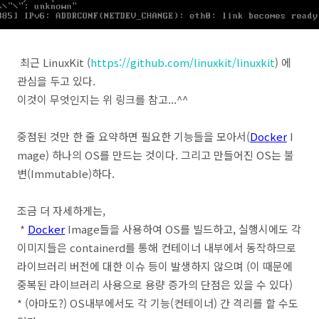
최근 LinuxKit (
https://github.com/linuxkit/linuxkit
) 에
관심을 두고 있다.
이것이 무엇인지는 위 링크를 참고...^^
중점된 것만 한 줄 요약하면 필요한 기능들을 모아서(
Docker
I
mage) 하나의 OS를 만드는 것이다. 그리고 만들어진 OS는 불
변(Immutable)하다.
조금 더 자세하게는,
*
Docker
Image들을 사용하여 OS를 빌드하고, 실행시에도 각
이미지들은 containerd를 통해 컨테이너 내부에서 동작하므로
라이브러리 버전에 대한 이슈 등이 발생하지 않으며 (이 때문에
중복된 라이브러리 사용으로 용량 증가의 단점은 있을 수 있다)
* (아마도?) OS내부에서도 각 기능(컨테이너) 간 격리를 할 수도