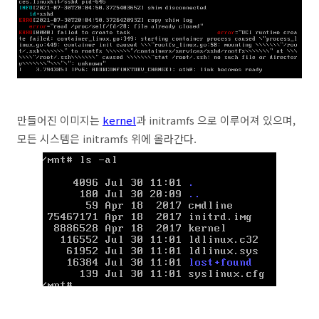
만들어진 이미지는
kernel
과 initramfs 으로 이루어져 있으며,
모든 시스템은 initramfs 위에 올라간다.