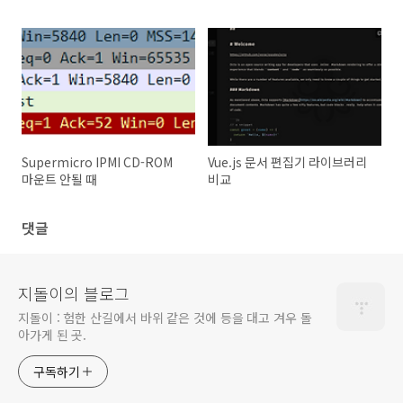
Supermicro IPMI CD-ROM
Vue.js 문서 편집기 라이브러리
마운트 안될 때
비교
댓글
지돌이의 블로그
지돌이 : 험한 산길에서 바위 같은 것에 등을 대고 겨우 돌
아가게 된 곳.
구독하기