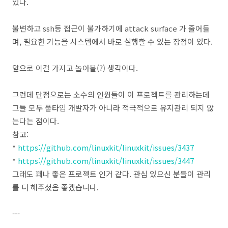
있다.
불변하고 ssh등 접근이 불가하기에 attack surface 가 줄어들
며, 필요한 기능을 시스템에서 바로 실행할 수 있는 장점이 있다.
앞으로 이걸 가지고 놀아볼(?) 생각이다.
그런데 단점으로는 소수의 인원들이 이 프로젝트를 관리하는데
그들 모두 풀타임 개발자가 아니라 적극적으로 유지관리 되지 않
는다는 점이다.
참고:
*
https://github.com/linuxkit/linuxkit/issues/3437
*
https://github.com/linuxkit/linuxkit/issues/3447
그래도 꽤나 좋은 프로젝트 인거 같다. 관심 있으신 분들이 관리
를 더 해주셨음 좋겠습니다.
---