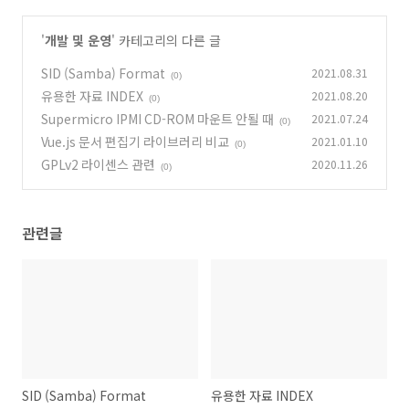
'
개발 및 운영
' 카테고리의 다른 글
SID (Samba) Format
2021.08.31
(0)
유용한 자료 INDEX
2021.08.20
(0)
Supermicro IPMI CD-ROM 마운트 안될 때
2021.07.24
(0)
Vue.js 문서 편집기 라이브러리 비교
2021.01.10
(0)
GPLv2 라이센스 관련
2020.11.26
(0)
관련글
SID (Samba) Format
유용한 자료 INDEX