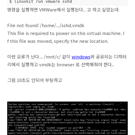
$ linuxkit run vmware sshd
명령을 실행하면 VMWare에서 실행된다.. 고 하고 싶었는데
File not found: /home/.../sshd.vmdk
This file is required to power on this virtual machine. I
f this file was moved, specify the new location.
이런 오류가 난다... /mnt/c/ 같이
windows
와 공유되는 디렉터
리에서 실행하고 vmdk는 browser 로 선택해줘야 한다..
그럼 10초도 안되어 부팅하고