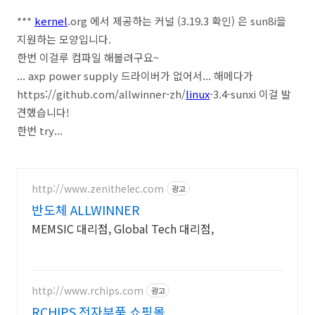
***
kernel
.org 에서 제공하는 커널 (3.19.3 확인) 은 sun8i을
지원하는 모양입니다.
한번 이걸루 컴파일 해볼려구요~
... axp power supply 드라이버가 없어서... 해메다가
https://github.com/allwinner-zh/
linux
-3.4-sunxi 이걸 발
견했습니다!
한번 try...
http://www.zenithelec.com
광고
반도체 ALLWINNER
MEMSIC 대리점, Global Tech 대리점,
http://www.rchips.com
광고
RCHIPS 전자부품 쇼핑몰