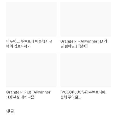
아두이노 부트로더 이용해서 펌
Orange Pi - Allwinner H3 커
웨어 업로드하기
널 컴파일 1 [실패]
Orange Pi Plus (Allwinner
[POGOPLUG V4] 부트로더에
H3) 부팅 메커니즘
관해 주의점...
댓글