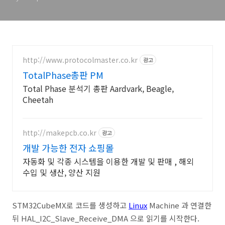
http://www.protocolmaster.co.kr
광고
TotalPhase총판 PM
Total Phase 분석기 총판 Aardvark, Beagle,
Cheetah
http://makepcb.co.kr
광고
개발 가능한 전자 쇼핑몰
자동화 및 각종 시스템을 이용한 개발 및 판매 , 해외
수입 및 생산, 양산 지원
STM32CubeMX로 코드를 생성하고
Linux
Machine 과 연결한
뒤 HAL_I2C_Slave_Receive_DMA 으로 읽기를 시작한다.