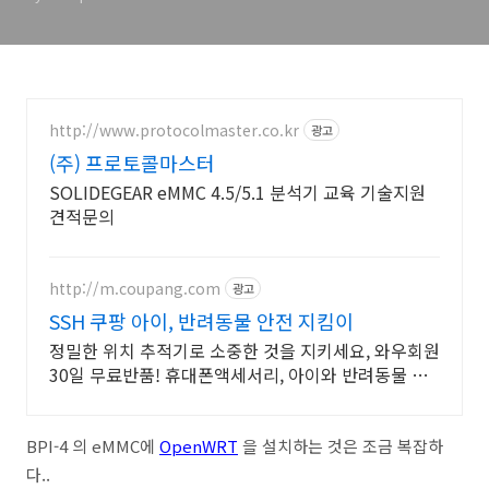
http://www.protocolmaster.co.kr
광고
(주) 프로토콜마스터
SOLIDEGEAR eMMC 4.5/5.1 분석기 교육 기술지원
견적문의
http://m.coupang.com
광고
SSH 쿠팡 아이, 반려동물 안전 지킴이
정밀한 위치 추적기로 소중한 것을 지키세요, 와우회원
30일 무료반품! 휴대폰액세서리, 아이와 반려동물 안
전, 오늘주문 내일도착 로켓배송.
BPI-4 의 eMMC에
OpenWRT
을 설치하는 것은 조금 복잡하
다..