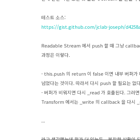
테스트 소스:
https://gist.github.com/jclab-joseph/d425
Readable Stream 에서 push 할 때 그냥 cal
과정은 이렇다.
- this.push 의 return 이 false 이면 내부 
넘었다는 것이다. 따라서 다시 push 할 필요는 없다
- 버퍼가 비워지면 다시 _read 가 호출된다. 그러면 다시 
Transform 에서는 _write 의 callback 을 다
...
라고 생각했는데 뭔가 더 있는듯... 복잡한 상황이 