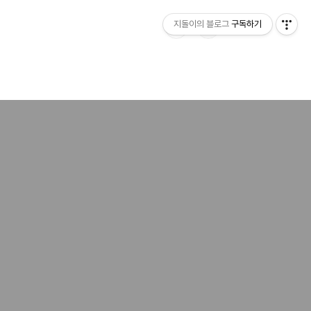
지돌이의 블로그
구독하기