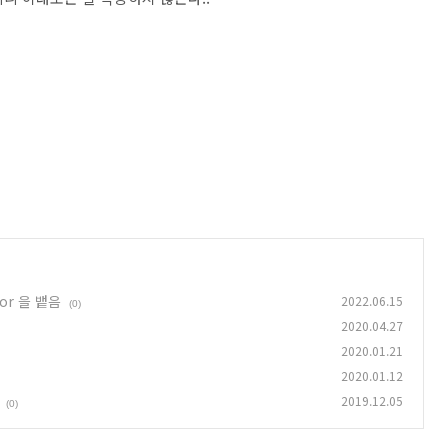
ror 을 뱉음
2022.06.15
(0)
2020.04.27
2020.01.21
2020.01.12
2019.12.05
(0)