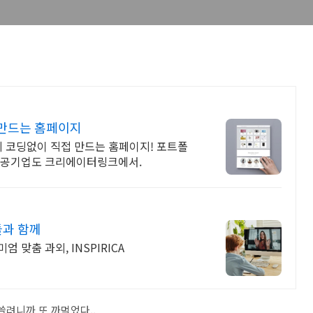
 만드는 홈페이지
게 코딩없이 직접 만드는 홈페이지! 포트폴
업, 공기업도 크리에이터링크에서.
들과 함께
 맞춤 과외, INSPIRICA
 쓸려니까 또 까먹었다..