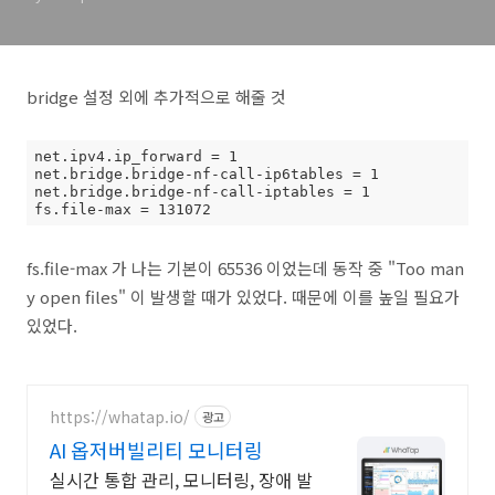
bridge 설정 외에 추가적으로 해줄 것
net.ipv4.ip_forward = 1

net.bridge.bridge-nf-call-ip6tables = 1

net.bridge.bridge-nf-call-iptables = 1

fs.file-max = 131072
fs.file-max 가 나는 기본이 65536 이었는데 동작 중 "Too man
y open files" 이 발생할 때가 있었다. 때문에 이를 높일 필요가
있었다.
https://whatap.io/
광고
AI 옵저버빌리티 모니터링
실시간 통합 관리, 모니터링, 장애 발