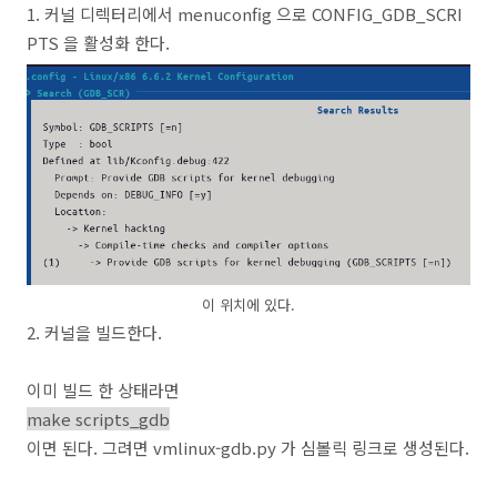
1. 커널 디렉터리에서 menuconfig 으로 CONFIG_GDB_SCRI
PTS 을 활성화 한다.
이 위치에 있다.
2. 커널을 빌드한다.
이미 빌드 한 상태라면
make scripts_gdb
이면 된다. 그려면 vmlinux-gdb.py 가 심볼릭 링크로 생성된다.