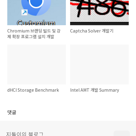
Chromium 브랜딩 빌드 및 강
Captcha Solver 개발기
제 확장 프로그램 설치 개발
dHCI Storage Benchmark
Intel AMT 개발 Summary
댓글
지돌이의 블로그