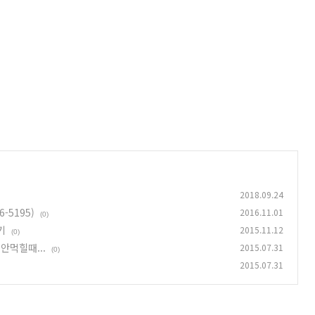
2018.09.24
-5195)
2016.11.01
(0)
기
2015.11.12
(0)
h 안먹힐때...
2015.07.31
(0)
2015.07.31