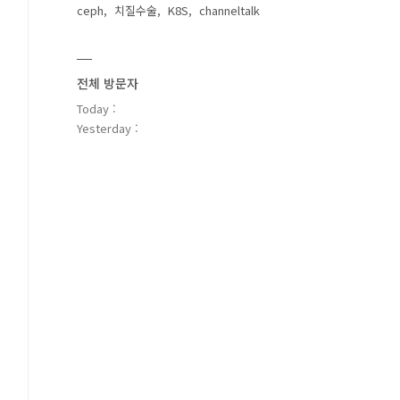
ceph
치질수술
K8S
channeltalk
전체 방문자
Today :
Yesterday :