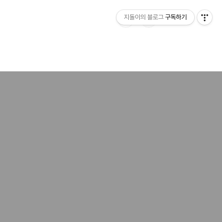
지돌이의 블로그
구독하기