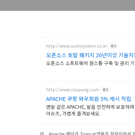
http://www.solinsystem.co.kr
광고
오픈소스 토탈 패키지 20년이상 기술지
오픈소스 소프트웨어 원스톱 구축 및 관리 기
http://www.coupang.com
광고
APACHE 쿠팡 와우회원 5% 캐시 적립
맨발 같은 APACHE, 발을 안전하게 보호하며
아슈즈, 가볍게 즐겨보세요.
아... Apache 에다가 Tomcat연동은 처음이라