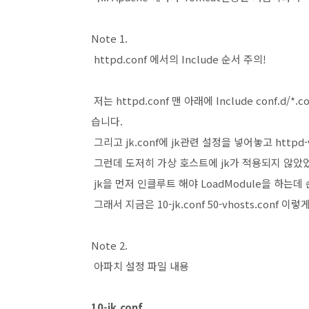
Note 1.
httpd.conf 에서의 Include 순서 주의!
저는 httpd.conf 맨 아래에 Include conf.d/
습니다.
그리고 jk.conf에 jk관련 설정을 넣어놓고 httpd
그런데 도저히 가상 호스트에 jk가 적용되지 않았었는
jk을 먼저 인클루트 해야 LoadModule을 하는데
그래서 지금은 10-jk.conf 50-vhosts.co
Note 2.
아파치 설정 파일 내용
10-jk.conf