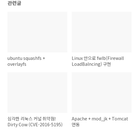
관련글
ubuntu squashfs +
Linux 만으로 fwlb(Firewall
overlayfs
LoadBalncing) 구현
심각한 리눅스 커널 취약점!
Apache + mod_jk + Tomcat
Dirty Cow (CVE-2016-5195)
연동