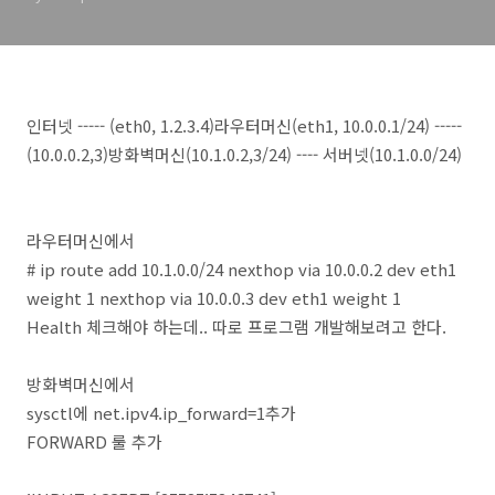
인터넷 ----- (eth0, 1.2.3.4)라우터머신(eth1, 10.0.0.1/24) -----
(10.0.0.2,3)방화벽머신(10.1.0.2,3/24) ---- 서버넷(10.1.0.0/24)
라우터머신에서
# ip route add 10.1.0.0/24 nexthop via 10.0.0.2 dev eth1
weight 1 nexthop via 10.0.0.3 dev eth1 weight 1
Health 체크해야 하는데.. 따로 프로그램 개발해보려고 한다.
방화벽머신에서
sysctl에 net.ipv4.ip_forward=1추가
FORWARD 룰 추가